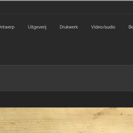
Ontwerp
Uitgeverij
Drukwerk
Video/audio
Be