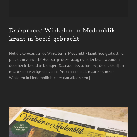
Drukproces Winkelen in Medemblik
krant in beeld gebracht
Het drukproces van de Winkelen in Medemblik krant, hoe gaat dat nu
precies in z'n werk? Hoe kan je deze vraag nu beter beantwoorden
door het in beeld te brengen. Daarvoor bezochten wij de drukkerij en
maakte er de volgende video. Drukproces leuk, maar er is meer...
Winkelen in Medemblik is meer dan alleen een [...]