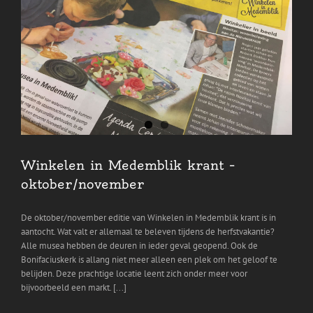
Winkelen in Medemblik krant –
oktober/november
De oktober/november editie van Winkelen in Medemblik krant is in
aantocht. Wat valt er allemaal te beleven tijdens de herfstvakantie?
Alle musea hebben de deuren in ieder geval geopend. Ook de
Bonifaciuskerk is allang niet meer alleen een plek om het geloof te
belijden. Deze prachtige locatie leent zich onder meer voor
bijvoorbeeld een markt. [...]