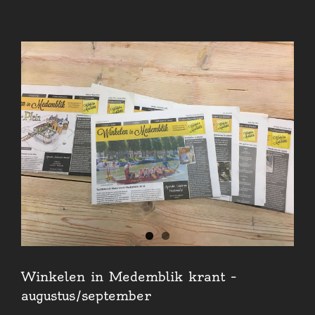
Winkelen in Medemblik krant –
augustus/september